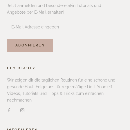
Jetzt anmelden und besondere Skin Tutorials und
Angebote per E-Mail erhalten!
ABONNIEREN
HEY BEAUTY!
Wir zeigen dir die täglichen Routinen für eine schöne und
gesunde Haut. Folge uns für regelmäßige Do It Yourself
Videos, Tutorials und Tipps & Tricks zum einfachen
nachmachen.