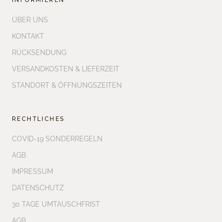
INFORMIEREN
ÜBER UNS
KONTAKT
RÜCKSENDUNG
VERSANDKOSTEN & LIEFERZEIT
STANDORT & ÖFFNUNGSZEITEN
RECHTLICHES
COVID-19 SONDERREGELN
AGB
IMPRESSUM
DATENSCHUTZ
30 TAGE UMTAUSCHFRIST
AGB