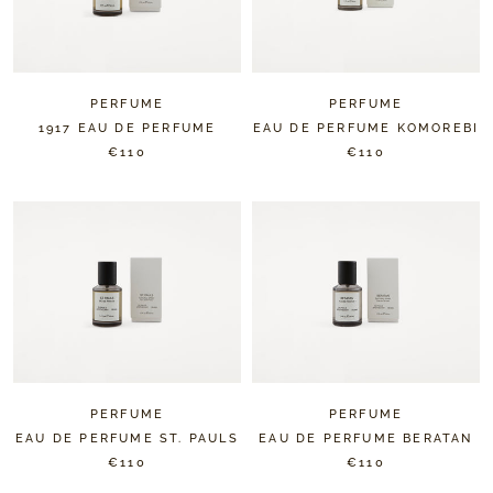
PERFUME
PERFUME
1917 EAU DE PERFUME
EAU DE PERFUME KOMOREBI
€110
€110
PERFUME
PERFUME
EAU DE PERFUME ST. PAULS
EAU DE PERFUME BERATAN
€110
€110