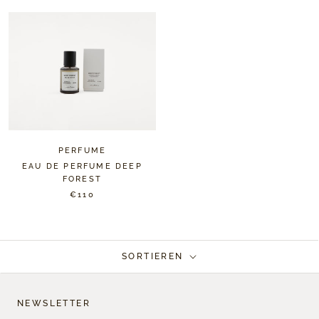
PERFUME
EAU DE PERFUME DEEP
FOREST
€110
SORTIEREN
NEWSLETTER