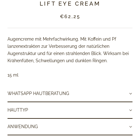
LIFT EYE CREAM
€62,25
Augencreme mit Mehrfachwirkung. Mit Koffein und Pf
lanzenextrakten zur Verbesserung der natürlichen
Augenstruktur und für einen strahlenden Blick. Wirksam bei
Krähenfüßen, Schwellungen und dunklen Ringen.
15 ml
WHATSAPP HAUTBERATUNG
HAUTTYP
ANWENDUNG