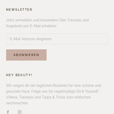
NEWSLETTER
Jetzt anmelden und besondere Skin Tutorials und
Angebote per E-Mail erhalten!
ABONNIEREN
HEY BEAUTY!
Wir zeigen dir die täglichen Routinen für eine schöne und
gesunde Haut. Folge uns für regelmäßige Do It Yourself
Videos, Tutorials und Tipps & Tricks zum einfachen
nachmachen.