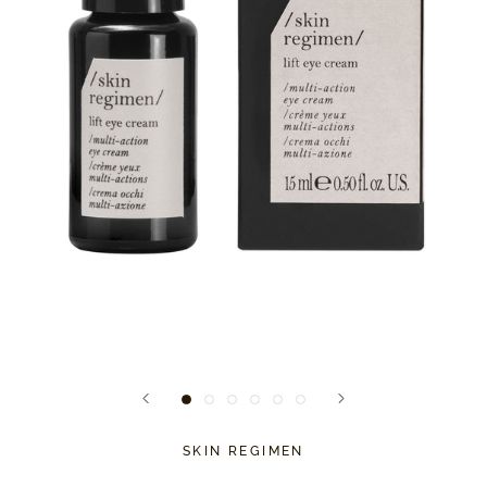
SKIN REGIMEN