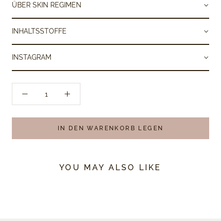
ÜBER SKIN REGIMEN
INHALTSSTOFFE
INSTAGRAM
IN DEN WARENKORB LEGEN
YOU MAY ALSO LIKE