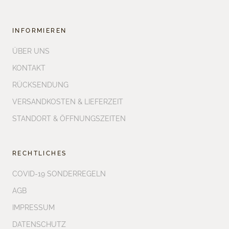
INFORMIEREN
ÜBER UNS
KONTAKT
RÜCKSENDUNG
VERSANDKOSTEN & LIEFERZEIT
STANDORT & ÖFFNUNGSZEITEN
RECHTLICHES
COVID-19 SONDERREGELN
AGB
IMPRESSUM
DATENSCHUTZ